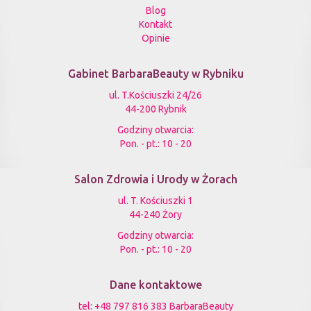
Blog
Kontakt
Opinie
Gabinet BarbaraBeauty w Rybniku
ul. T.Kościuszki 24/26
44-200 Rybnik
Godziny otwarcia:
Pon. - pt.: 10 - 20
Salon Zdrowia i Urody w Żorach
ul. T. Kościuszki 1
44-240 Żory
Godziny otwarcia:
Pon. - pt.: 10 - 20
Dane kontaktowe
tel:
+48 797 816 383 BarbaraBeauty