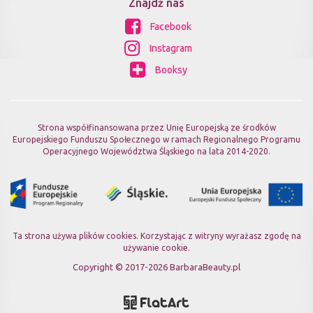
Znajdź nas
Facebook
Instagram
Booksy
Strona współfinansowana przez Unię Europejską ze środków
Europejskiego Funduszu Społecznego w ramach Regionalnego Programu
Operacyjnego Województwa Śląskiego na lata 2014-2020.
Ta strona używa plików cookies. Korzystając z witryny wyrażasz zgodę na
używanie cookie.
Copyright © 2017-2026 BarbaraBeauty.pl